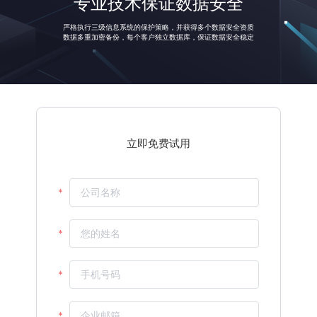
专业技术保证数据安全
中小客户覆盖范围
投放流水
人效环比
严格执行三级信息系统的保护策略，并获得多个数据安全资质
立即免费试用
数据多重加密备份，每个客户独立数据库，保证数据安全稳定
%
%
%