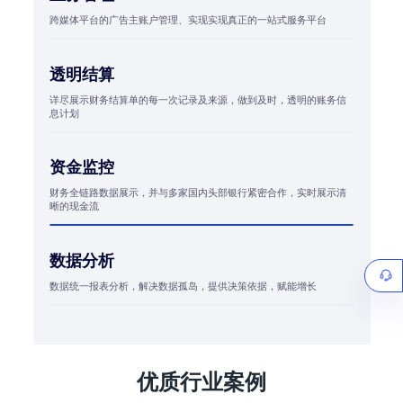
跨媒体平台的广告主账户管理、实现实现真正的一站式服务平台
透明结算
详尽展示财务结算单的每一次记录及来源，做到及时，透明的账务信
息计划
资金监控
财务全链路数据展示，并与多家国内头部银行紧密合作，实时展示清
晰的现金流
数据分析
数据统一报表分析，解决数据孤岛，提供决策依据，赋能增长
优质行业案例