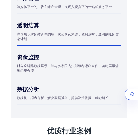
跨媒体平台的广告主账户管理、实现实现真正的一站式服务平台
透明结算
详尽展示财务结算单的每一次记录及来源，做到及时，透明的账务信
息计划
资金监控
财务全链路数据展示，并与多家国内头部银行紧密合作，实时展示清
晰的现金流
数据分析
数据统一报表分析，解决数据孤岛，提供决策依据，赋能增长
优质行业案例