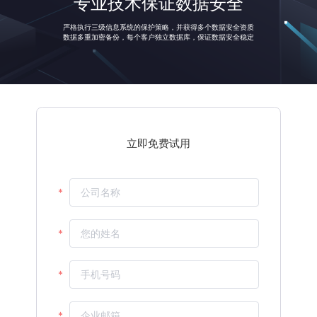
专业技术保证数据安全
中小客户覆盖范围
投放流水
人效环比
严格执行三级信息系统的保护策略，并获得多个数据安全资质
立即免费试用
数据多重加密备份，每个客户独立数据库，保证数据安全稳定
%
%
%