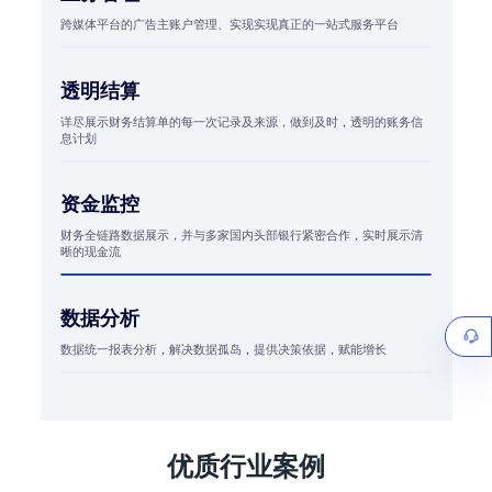
跨媒体平台的广告主账户管理、实现实现真正的一站式服务平台
透明结算
详尽展示财务结算单的每一次记录及来源，做到及时，透明的账务信
息计划
资金监控
财务全链路数据展示，并与多家国内头部银行紧密合作，实时展示清
晰的现金流
数据分析
数据统一报表分析，解决数据孤岛，提供决策依据，赋能增长
优质行业案例