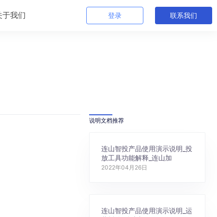
关于我们
登录
联系我们
说明文档推荐
连山智投产品使用演示说明_投
放工具功能解释_连山加
2022年04月26日
连山智投产品使用演示说明_运