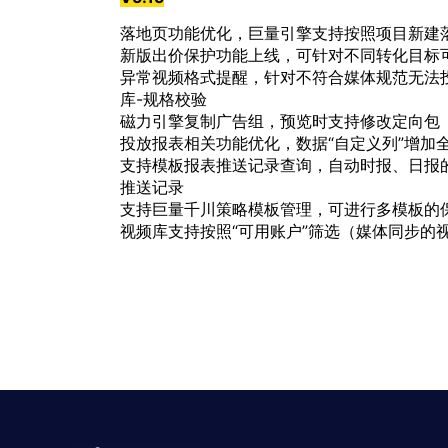
落地页功能优化，巨量引擎支持按照项目新建
新版出价保护功能上线，可针对不同转化目标可
异常视频格式提醒，针对不符合媒体规范无法
库-规格校验
磁力引擎复制广告组，预览时支持修改定向包
投放报表相关功能优化，数据“自定义列”增加全
支持模板报表推送记录查询，自动时报、日报的
推送记录
支持巨量千川策略模板管理，可进行多模板的保
视频库支持按照“可用账户”筛选（媒体同步的视