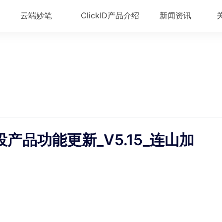
云端妙笔
ClickID产品介绍
新闻资讯
产品功能更新_V5.15_连山加