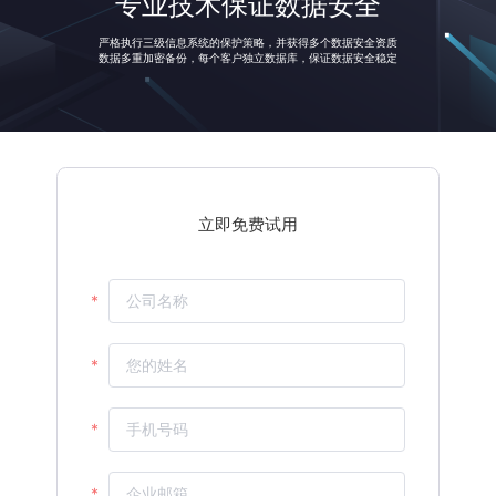
专业技术保证数据安全
中小客户覆盖范围
投放流水
人效环比
严格执行三级信息系统的保护策略，并获得多个数据安全资质
立即免费试用
数据多重加密备份，每个客户独立数据库，保证数据安全稳定
%
%
%