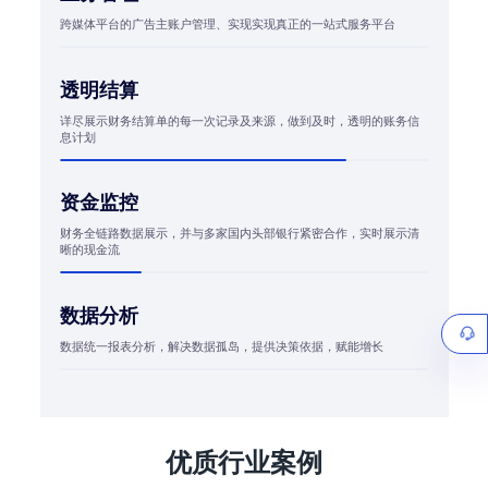
跨媒体平台的广告主账户管理、实现实现真正的一站式服务平台
透明结算
详尽展示财务结算单的每一次记录及来源，做到及时，透明的账务信
息计划
资金监控
财务全链路数据展示，并与多家国内头部银行紧密合作，实时展示清
晰的现金流
数据分析
数据统一报表分析，解决数据孤岛，提供决策依据，赋能增长
优质行业案例