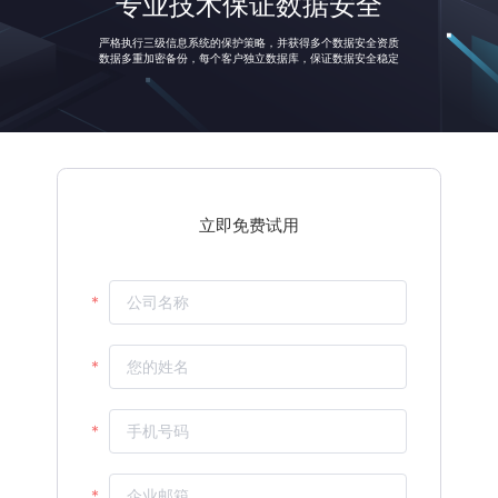
专业技术保证数据安全
中小客户覆盖范围
投放流水
人效环比
严格执行三级信息系统的保护策略，并获得多个数据安全资质
立即免费试用
数据多重加密备份，每个客户独立数据库，保证数据安全稳定
%
%
%