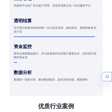
跨媒体平台的广告主账户管理、实现实现真正的一站式服务平台
透明结算
详尽展示财务结算单的每一次记录及来源，做到及时，透明的账务信
息计划
资金监控
财务全链路数据展示，并与多家国内头部银行紧密合作，实时展示清
晰的现金流
数据分析
数据统一报表分析，解决数据孤岛，提供决策依据，赋能增长
优质行业案例