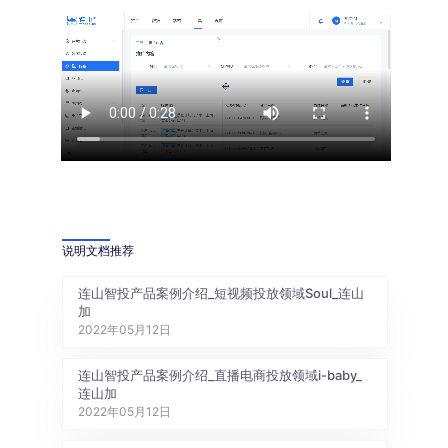
说明文档推荐
连山智投产品案例介绍_短视频投放领域Soul_连山
加
2022年05月12日
连山智投产品案例介绍_直播电商投放领域i-baby_
连山加
2022年05月12日