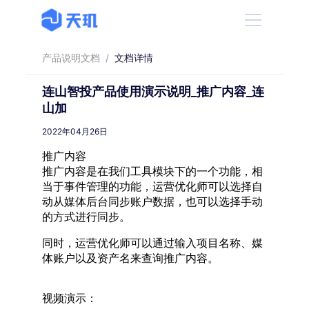
产品说明文档
/
文档详情
连山智投产品使用演示说明_推广内容_连
山加
2022年04月26日
推广内容
推广内容是在我们工具模块下的一个功能，相
当于事件管理的功能，运营优化师可以选择自
动从媒体后台同步账户数据，也可以选择手动
的方式进行同步。
同时，运营优化师可以通过输入项目名称、媒
体账户以及资产名来查询推广内容。
视频演示：