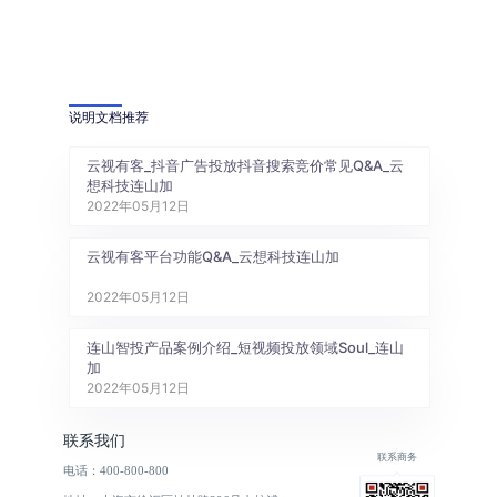
说明文档推荐
云视有客_抖音广告投放抖音搜索竞价常见Q&A_云
想科技连山加
2022年05月12日
云视有客平台功能Q&A_云想科技连山加
2022年05月12日
连山智投产品案例介绍_短视频投放领域Soul_连山
加
2022年05月12日
联系我们
联系商务
电话：400-800-800