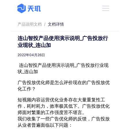
产品说明文档
/
文档详情
连山智投产品使用演示说明_广告投放行
业现状_连山加
2022年04月26日
连山智投产品使用演示说明_广告投放行业现
状_连山加
广告投放优化师是怎么评价现在的广告投放优
化工作？
短视频内容运营优化业务存在大量重复性工
作，耗时耗力，效率极其低下。广告投放优化
师面对繁重的工作强度苦不堪言。
我们收集了一些广告优化师的反馈，广告投放
从业者普遍面临以下问题：