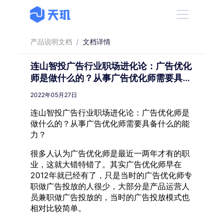
产品说明文档
/
文档详情
连山智投广告行业职场进化论：广告优化
师是做什么的？从事广告优化师需要具备
什么的能力？
2022年05月27日
连山智投广告行业职场进化论：广告优化师是
做什么的？从事广告优化师需要具备什么的能
力？
很多人认为广告优化师是最近一两年才有的职
业，这就大错特错了。其实广告优化师早在
2012年就已经有了，只是当时的广告优化师专
职做广告投放的人很少，大部分是产品运营人
员兼职做广告投放的，当时的广告投放模式也
相对比较简单。