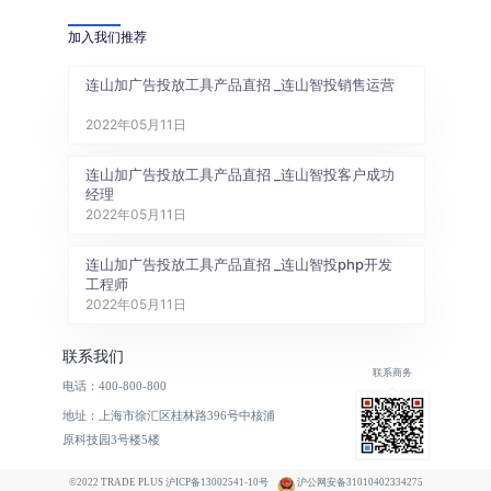
加入我们推荐
连山加广告投放工具产品直招 _连山智投销售运营
2022年05月11日
连山加广告投放工具产品直招 _连山智投客户成功
经理
2022年05月11日
连山加广告投放工具产品直招 _连山智投php开发
工程师
2022年05月11日
联系我们
联系商务
电话：400-800-800
地址：上海市徐汇区桂林路396号中核浦
原科技园3号楼5楼
©2022 TRADE PLUS 沪ICP备13002541-10号
沪公网安备31010402334275