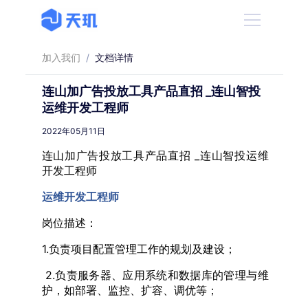
加入我们
/
文档详情
连山加广告投放工具产品直招 _连山智投
运维开发工程师
2022年05月11日
连山加广告投放工具产品直招 _连山智投运维
开发工程师
运维开发工程师
岗位描述：
1.负责项目配置管理工作的规划及建设；
2.负责服务器、应用系统和数据库的管理与维
护，如部署、监控、扩容、调优等；