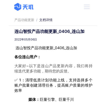
产品功能更新
/
文档详情
连山智投产品功能更新_0406_连山加
2022年05月06日
连山智投产品功能更新_0406_连山加
各位连山用户：
大家好~以下是连山产品更新内容，我们将持
续迭代更多功能，期待您的反馈。
✅
1：
清理低质计划功能上线，支持选择多个
账户批量创建清理任务，提高账户质量的维护
效率
媒体：
巨量引擎、巨量千川