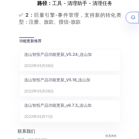
路径：
工具 - 清理助手 - 清理任务
✅
2：
巨量引擎-事件管理，支持新的转化类
型：注册、放款、授信-放款
功能更新推荐
连山智投产品功能更新_V5.24_连山加
2022年05月06日
连山智投产品功能更新_V5.16_连山加
2022年05月06日
连山智投产品功能更新_v6.7.3_连山加
2022年05月11日
联系我们
联系商务