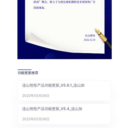
功能更新推荐
连山智投产品功能更新_V5.6.1_连山加
2022年05月06日
连山智投产品功能更新_V5.4_连山加
2022年05月06日