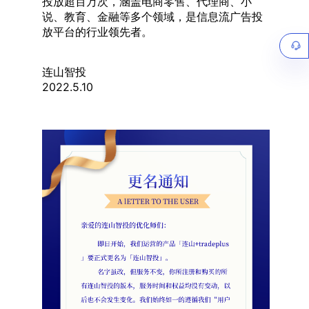
投放超百万次，涵盖电商零售、代理商、小
说、教育、金融等多个领域，是信息流广告投
放平台的行业领先者。
连山智投
2022.5.10