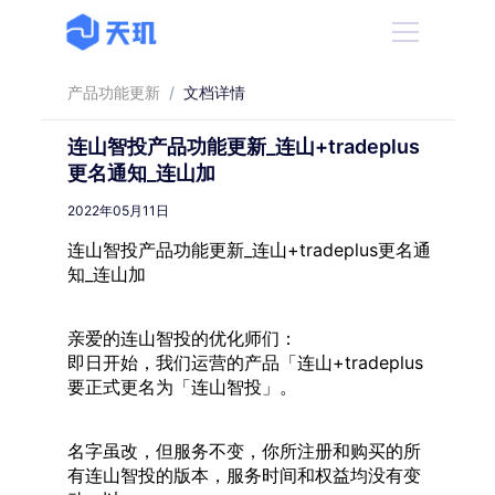
产品功能更新
/
文档详情
连山智投产品功能更新_连山+tradeplus
更名通知_连山加
2022年05月11日
连山智投产品功能更新_连山+tradeplus更名通
知_连山加
亲爱的连山智投的优化师们：
即日开始，我们运营的产品「连山+tradeplus
要正式更名为「连山智投」。
名字虽改，但服务不变，你所注册和购买的所
有连山智投的版本，服务时间和权益均没有变