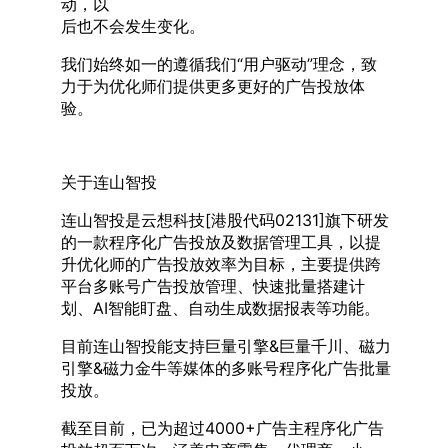
动，以
后也不会发生变化。
我们始终如一的遵循我们“用户驱动”理念，致
力于为优化师们提供更多更好的广告投放体
验。
关于连山智投
连山智投是云想科技[港股代码02131]旗下研发
的一款程序化广告投放及数据管理工具，以提
升优化师的广告投放效率为目标，主要提供跨
平台多账号广告投放管理、快速批量搭建计
划、AI智能盯盘、自动生成数据报表等功能。
目前连山智投能支持巨量引擎&巨量千川、磁力
引擎&磁力金牛等媒体的多账号程序化广告批量
投放。
截至目前，已为超过4000+广告主程序化广告