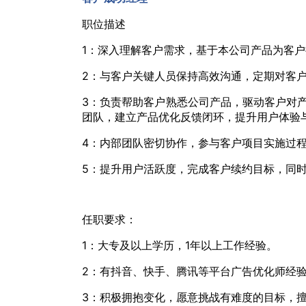
职位描述
1：深入理解客户需求，基于本公司产品为客
2：与客户关键人员保持高效沟通，定期对客
3：负责帮助客户熟悉公司产品，驱动客户对
团队，建立产品优化反馈闭环，提升用户体验
4：内部团队密切协作，参与客户项目实施过
5：提升用户活跃度，完成客户续约目标，同
任职要求：
1：大专及以上学历，1年以上工作经验。
2：有抖音、快手、腾讯等平台广告优化师经验
3：积极拥抱变化，愿意挑战有难度的目标，