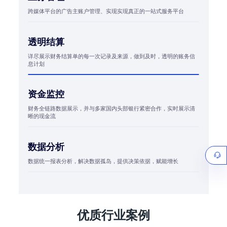
跨媒体平台的广告主账户管理、实现实现真正的一站式服务平台
透明结算
详尽展示财务结算单的每一次记录及来源，做到及时，透明的账务信
息计划
资金监控
财务全链路数据展示，并与多家国内头部银行紧密合作，实时展示清
晰的现金流
数据分析
数据统一报表分析，解决数据孤岛，提供决策依据，赋能增长
优质行业案例