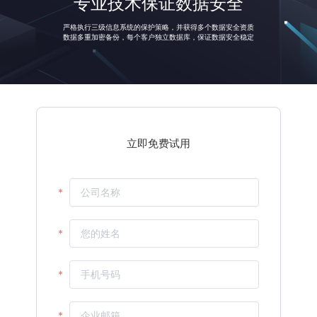
专业技术保证数据安全
中小客户覆盖范围
投放流水
人效环比
严格执行三级信息系统的保护策略，并获得多个数据安全资质
立即免费试用
数据多重加密备份，每个客户独立数据库，保证数据安全稳定
%
%
%