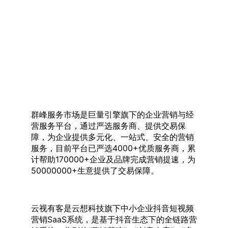
群峰服务市场是巨量引擎旗下的企业营销与经
营服务平台，通过严选服务商、提供交易保
障，为企业提供多元化、一站式、安全的营销
服务，目前平台已严选4000+优质服务商，累
计帮助170000+企业及品牌完成营销提速，为
50000000+生意提供了交易保障。
云视有客是云想科技旗下中小企业抖音短视频
营销SaaS系统，是基于抖音生态下的全链路营