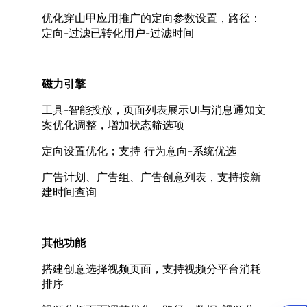
优化穿山甲应用推广的定向参数设置，路径：
定向-过滤已转化用户-过滤时间
磁力引擎
工具-智能投放，页面列表展示UI与消息通知文
案优化调整，增加状态筛选项
定向设置优化；支持 行为意向-系统优选
广告计划、广告组、广告创意列表，支持按新
建时间查询
其他功能
搭建创意选择视频页面，支持视频分平台消耗
排序