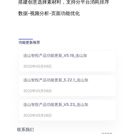
搭建创意选择素材时，支持分平台消耗排序
数据-视频分析-页面功能优化
功能更新推荐
连山智投产品功能更新_V5.19_连山加
2022年05月06日
连山智投产品功能更新_5.22.1_连山加
2022年05月06日
连山智投产品功能更新_V5.23_连山加
2022年05月06日
联系我们
联系商务