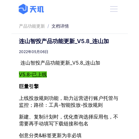
产品功能更新
/
文档详情
连山智投产品功能更新_V5.8_连山加
2022年05月06日
连山智投产品功能更新_V5.8_连山加
V5.8-已上线
巨量引擎
上线投放规则功能，助力运营进行账户托管与
监控；路径：工具-智能投放-投放规则
新建、复制计划时，优化查询选择应用包，不
需要再手动填写下载链接和包名
创意分类&标签更新为非必填