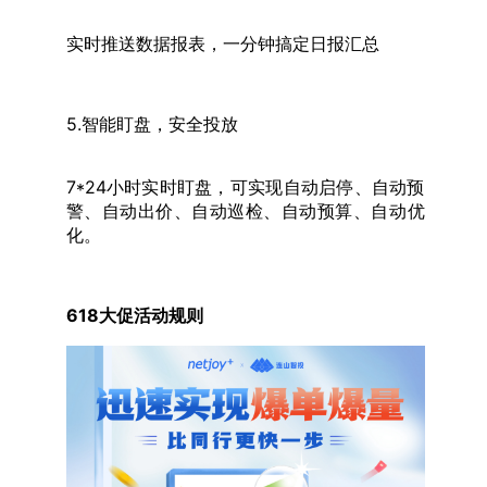
实时推送数据报表，一分钟搞定日报汇总
5.智能盯盘，安全投放
7*24小时实时盯盘，可实现自动启停、自动预
警、自动出价、自动巡检、自动预算、自动优
化。
618大促活动规则