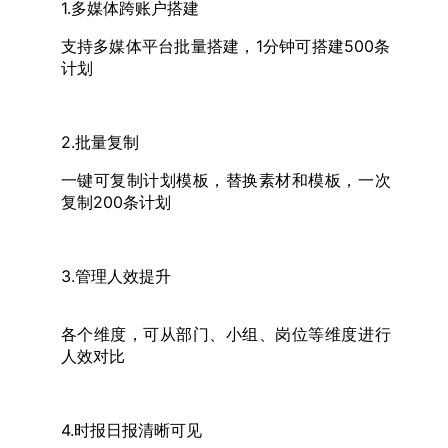
1.多媒体跨账户搭建
支持多媒体平台批量搭建，1分钟可搭建500条
计划
2.批量复制
一键可复制计划模板，替换素材和模板，一次
复制200条计划
3.管理人效提升
各个维度，可从部门、小组、岗位等维度进行
人效对比
4.时报日报清晰可见