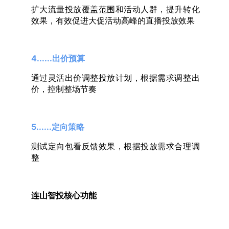
扩大流量投放覆盖范围和活动人群，提升转化
效果，有效促进大促活动高峰的直播投放效果
4......出价预算
通过灵活出价调整投放计划，根据需求调整出
价，控制整场节奏
5......定向策略
测试定向包看反馈效果，根据投放需求合理调
整
连山智投核心功能