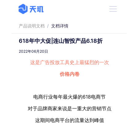
产品说明文档
/
文档详情
618年中大促|连山智投产品6.18折
2022年06月20日
这是广告投放工具史上最猛烈的一次
价格内卷
电商行业每年最火爆的618电商节
对于品牌商家来说是一重大的营销节点
这期间电商平台的流量达到峰值