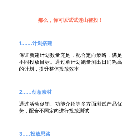
那么，你可以试试连山智投！
1.......计划搭建
保证新建计划数量充足，配合定向策略，满足
不同投放目标。通过单计划跑量测出日消耗高
的计划，提升整体投放效率
2......创意素材
通过活动促销、功能介绍等多方面测试产品优
势，配合不同定向进行投放测试
3.....投放思路